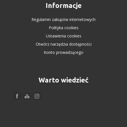
Informacje
Regulamin zakupów internetowych
Polityka cookies
Ustawienia cookies
Otwórz narzędzia dostępności
Konto prowadzącego
Warto wiedzieć