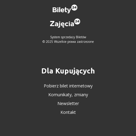
System sprzedaży Biletów
© 2025 Wszelkie prawa zastrzeżone
Dla Kupujących
Pobierz bilet internetowy
Komunikaty, zmiany
Newsletter
Kontakt