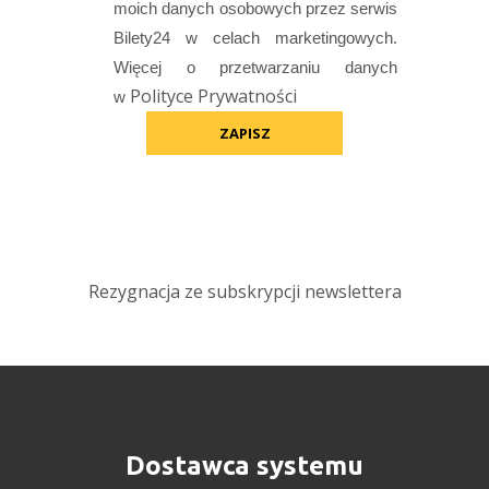
moich danych osobowych przez
serwis
Bilety24 w celach marketingowych.
Więcej o przetwarzaniu danych
Polityce Prywatności
w
Rezygnacja ze subskrypcji newslettera
Dostawca systemu