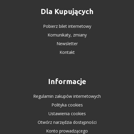
Dla Kupujących
Pobierz bilet internetowy
Komunikaty, zmiany
Newsletter
Kontakt
Informacje
Regulamin zakupów internetowych
Polityka cookies
Ustawienia cookies
Otwórz narzędzia dostępności
Konto prowadzącego